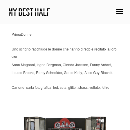
PrimaDonne
Uno scrigno racchiude le donne che hanno diretto e recitato la loro
vita
Anna Magnani, Ingrid Bergman, Glenda Jackson, Fanny Ardant,
Louise Brooks, Romy Schneider, Grace Kelly, Alice Guy-Blaché.
Cartone, carta fotografica, led, seta, glitter, strass, velluto, feltro.