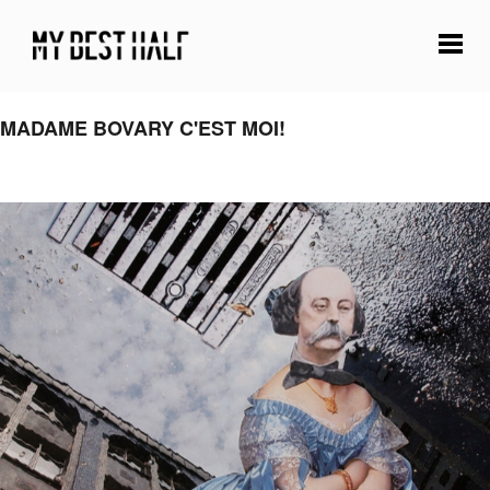
MADAME BOVARY C'EST MOI!