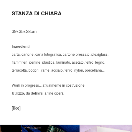
STANZA DI CHIARA
39x35x28cm
Ingredienti:
carta, cartone, carta fotografica, cartone pressato, plexiglass,
fiammiferi, perline, plastica, laminato, acetato, feltro, legno,
terracotta, bottoni, rame, acciaio, feltro, nylon, porcellana…
Work in progress…attualmente in costruzione
Utilizzo:
da definirsi a fine opera
[like]