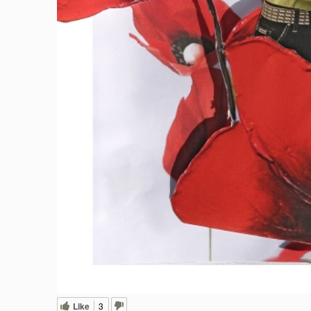
Like
3