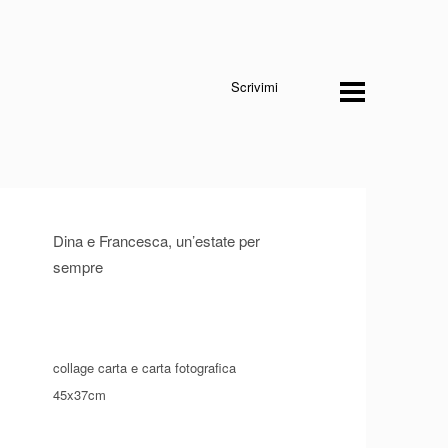
Scrivimi
Dina e Francesca, un’estate per
sempre
collage carta e carta fotografica
45x37cm